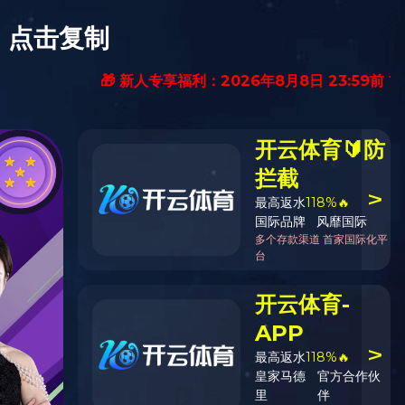
/
/
常见问题
网站地图
在线留言
全国咨询热线：
0913-2093777