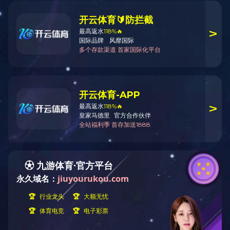
当前位置：
首页
>>
新闻动态
>>
业内动态
苏州大米品鉴会“尝”出产业
业内动态
寒冬时节，江苏苏州稻米产
大户、加工企业代表齐聚一
业内动态
这堆娃娃菜“毒倒”了谁？
健康饮食
近日，浙江天台“夫妻食用
堪称一波三折，甚至一天内