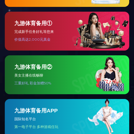
安博电子官方网站 版权所有
安博电子(中国)
关于安博电子
首页
(中国)
E-mail： jiuhegreen@126.c
企业荣誉
食材配送
公司地址： 陕西省西安市经
团购慰问品
新闻动态
备案号：
陕ICP备15014270号
陕公网安备610502020007
联系安博电子
(中国)
技术支持：
鹏程万里